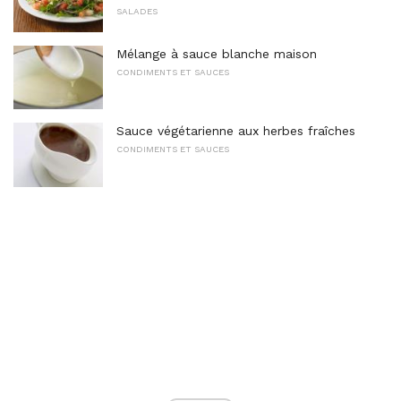
SALADES
Mélange à sauce blanche maison
CONDIMENTS ET SAUCES
Sauce végétarienne aux herbes fraîches
CONDIMENTS ET SAUCES