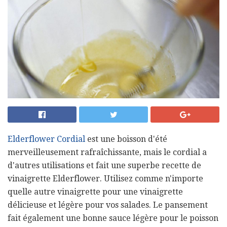
Elderflower Cordial
est une boisson d'été
merveilleusement rafraîchissante, mais le cordial a
d'autres utilisations et fait une superbe recette de
vinaigrette Elderflower. Utilisez comme n'importe
quelle autre vinaigrette pour une vinaigrette
délicieuse et légère pour vos salades. Le pansement
fait également une bonne sauce légère pour le poisson