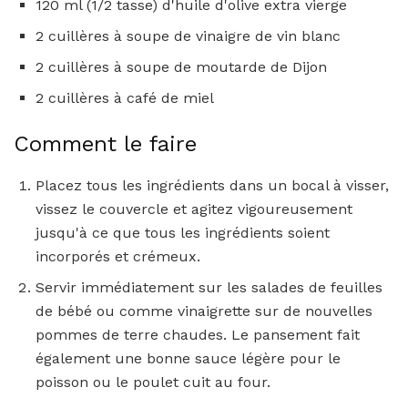
120 ml (1/2 tasse) d'huile d'olive extra vierge
2 cuillères à soupe de vinaigre de vin blanc
2 cuillères à soupe de moutarde de Dijon
2 cuillères à café de miel
Comment le faire
Placez tous les ingrédients dans un bocal à visser,
vissez le couvercle et agitez vigoureusement
jusqu'à ce que tous les ingrédients soient
incorporés et crémeux.
Servir immédiatement sur les salades de feuilles
de bébé ou comme vinaigrette sur de nouvelles
pommes de terre chaudes. Le pansement fait
également une bonne sauce légère pour le
poisson ou le poulet cuit au four.