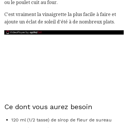
ou le poulet cuit au four.
C'est vraiment la vinaigrette la plus facile à faire et
ajoute un éclat de soleil d'été à de nombreux plats.
Ce dont vous aurez besoin
120 ml (1/2 tasse) de sirop de fleur de sureau