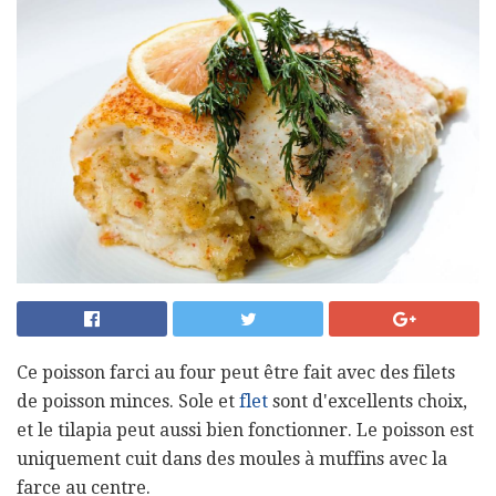
Ce poisson farci au four peut être fait avec des filets
de poisson minces. Sole et
flet
sont d'excellents choix,
et le tilapia peut aussi bien fonctionner. Le poisson est
uniquement cuit dans des moules à muffins avec la
farce au centre.