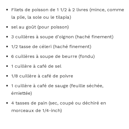
Filets de poisson de 1 1/2 à 2 livres (mince, comme
la plie, la sole ou le tilapia)
sel au goût (pour poisson)
3 cuillères à soupe d'oignon (haché finement)
1/2 tasse de céleri (haché finement)
6 cuillères à soupe de beurre (fondu)
1 cuillère à café de sel
1/8 cuillère à café de poivre
1 cuillère à café de sauge (feuille séchée,
émiettée)
4 tasses de pain (sec, coupé ou déchiré en
morceaux de 1/4-inch)