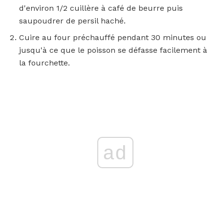
d'environ 1/2 cuillère à café de beurre puis
saupoudrer de persil haché.
Cuire au four préchauffé pendant 30 minutes ou
jusqu'à ce que le poisson se défasse facilement à
la fourchette.
ad