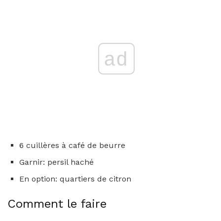
ad
6 cuillères à café de beurre
Garnir: persil haché
En option: quartiers de citron
Comment le faire