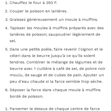
Chauffez le four à 350 F.
Couper le poisson en lanières.
Graissez généreusement un moule à muffins.
Tapisser les moules à muffins préparés avec des
lanières de poisson; saupoudrer légèrement de
sel.
Dans une petite poêle, faire revenir l'oignon et le
céleri dans le beurre jusqu'à ce qu'ils soient
tendres. Combiner le mélange de légumes et de
beurre avec 1 cuillère à café de sel, de poivre noir
moulu, de sauge et de cubes de pain. Ajouter un
peu d'eau chaude si la farce semble trop sèche.
Déposer la farce dans chaque moule à muffins
bordé de poisson.
Parsemer le dessus de chaque centre de farce