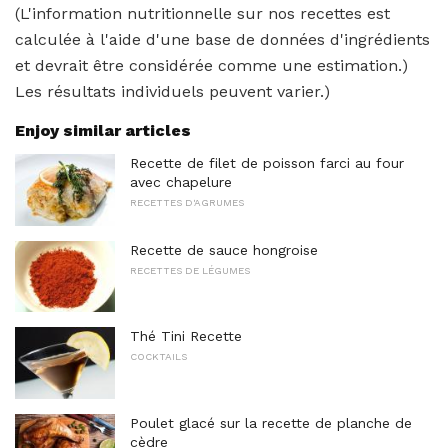
(L'information nutritionnelle sur nos recettes est
calculée à l'aide d'une base de données d'ingrédients
et devrait être considérée comme une estimation.)
Les résultats individuels peuvent varier.)
Enjoy similar articles
Recette de filet de poisson farci au four
avec chapelure
RECETTES D'AGRUMES
Recette de sauce hongroise
RECETTES DE LÉGUMES
Thé Tini Recette
COCKTAILS
Poulet glacé sur la recette de planche de
cèdre