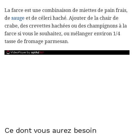
La farce est une combinaison de miettes de pain frais,
de
sauge
et de céleri haché. Ajouter de la chair de
crabe, des crevettes hachées ou des champignons à la
farce si vous le souhaitez, ou mélanger environ 1/4
tasse de fromage parmesan.
Ce dont vous aurez besoin